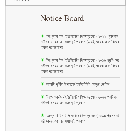
Notice Board
ডিপ্লোমা-ইন-ইঞ্জিনিয়ারিং শিক্ষাক্রমের (২০২২ প্রবিধান)
পরীক্ষা-২০২৫ এর সময়সূচি প্রকাশ (একই স্মারক ও তারিখের
বিকল্প প্রতিলিপি)
ডিপ্লোমা-ইন-ইঞ্জিনিয়ারিং শিক্ষাক্রমের (২০১৬ প্রবিধান)
পরীক্ষা-২০২৫ এর সময়সূচি প্রকাশ (একই স্মারক ও তারিখের
বিকল্প প্রতিলিপি)
আষাঢ়ী পূর্ণিমা উপলক্ষে ইনস্টিটিউট বন্ধের নোটিশ
ডিপ্লোমা-ইন-ইঞ্জিনিয়ারিং শিক্ষাক্রমের (২০২২ প্রবিধান)
পরীক্ষা-২০২৫ এর সময়সূচি প্রকাশ
ডিপ্লোমা-ইন-ইঞ্জিনিয়ারিং শিক্ষাক্রমের (২০১৬ প্রবিধান)
পরীক্ষা-২০২৫ এর সময়সূচি প্রকাশ