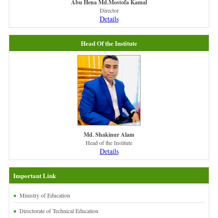
Abu Hena Md.Mostofa Kamal
Director
Details
Head Of the Institute
Md. Shakinur Alam
Head of the Institute
Details
Important Link
Ministry of Education
Directorate of Technical Education