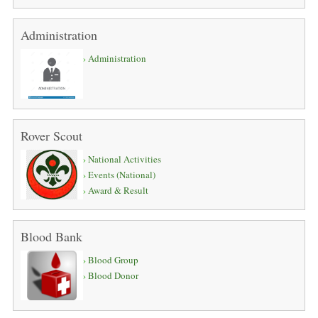
Administration
Administration
Rover Scout
National Activities
Events (National)
Award & Result
Blood Bank
Blood Group
Blood Donor