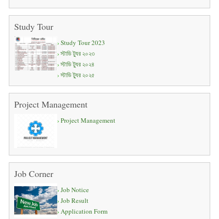
Study Tour
Study Tour 2023
স্টাডি ট্যুর ২০২৩
স্টাডি ট্যুর ২০২৪
স্টাডি ট্যুর ২০২৫
Project Management
Project Management
Job Corner
Job Notice
Job Result
Application Form