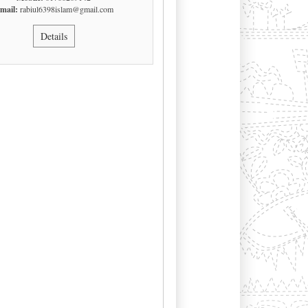
mail:
rabiul6398islam@gmail.com
Details