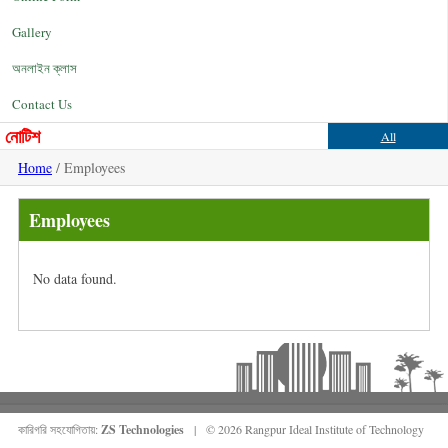
Gallery
অনলাইন ক্লাস
Contact Us
নোটিশ
All
Home
/ Employees
Employees
No data found.
কারিগরি সহযোগিতায়:
ZS Technologies
| © 2026 Rangpur Ideal Institute of Technology