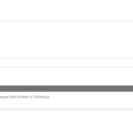
pur Ideal Institute of Technology