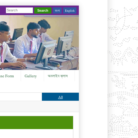
বাংলা
English
Search
ine Form
Gallery
অনলাইন ক্লাস
All