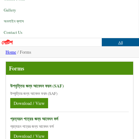
Gallery
অনলাইন ক্লাস
Contact Us
নোটিশ
All
Home
/ Forms
Forms
উপবৃত্তির জন্য আবেদন ফরম (SAF)
উপবৃত্তির জন্য আবেদন ফরম (SAF)
Download / View
প্রত্যয়ন পত্রের জন্য আবেদন ফর্ম
প্রত্যয়ন পত্রের জন্য আবেদন ফর্ম
Download / View